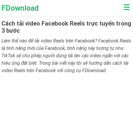
☰
FDownload
Cách tải video Facebook Reels trực tuyến trong
3 bước
Làm thế nào để tải video Reels trên Facebook? Facebook Reels
là tính năng mới của Facebook, tính năng này tượng tự như
TikTok sẽ cho phép người dùng tải lên các video ngắn với các
hiệu ứng đặt biệt. Trong bài viết này tôi sẽ hướng dẫn cách tải
video Reels trên Facebook với công cụ FDownload.