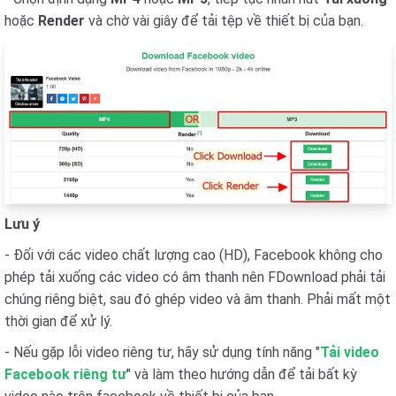
hoặc
Render
và chờ vài giây để tải tệp về thiết bị của bạn.
Lưu ý
- Đối với các video chất lượng cao (HD), Facebook không cho
phép tải xuống các video có âm thanh nên FDownload phải tải
chúng riêng biệt, sau đó ghép video và âm thanh. Phải mất một
thời gian để xử lý.
- Nếu gặp lỗi video riêng tư, hãy sử dụng tính năng "
Tải video
Facebook riêng tư
" và làm theo hướng dẫn để tải bất kỳ