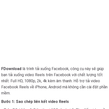
FDownload
là trình tải xuống Facebook, công cụ này sẽ giúp
bạn tải xuống video Reels trên Facebook với chất lượng tốt
nhất: Full HD, 1080p, 2k, 4k kèm âm thanh. Hỗ trợ tải video
Facebook Reels về iPhone, Android mà không cần cài đặt phần
mềm.
Bước 1: Sao chép liên kết video Reels