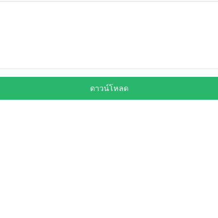
ดาวน์โหลด