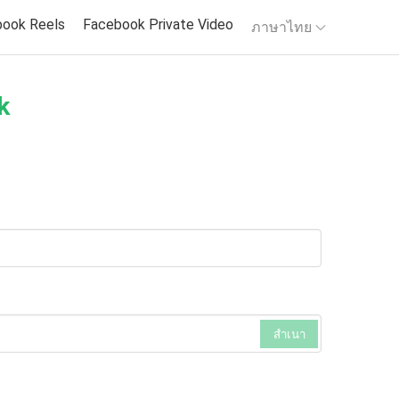
ook Reels
Facebook Private Video
ภาษาไทย
k
สำเนา