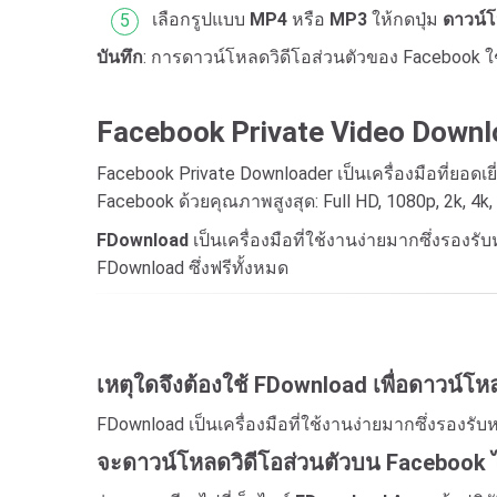
เลือกรูปแบบ
MP4
หรือ
MP3
ให้กดปุ่ม
ดาวน์
บันทึก
: การดาวน์โหลดวิดีโอส่วนตัวของ Facebook ใช
Facebook Private Video Downl
Facebook Private Downloader เป็นเครื่องมือที่ยอด
Facebook ด้วยคุณภาพสูงสุด: Full HD, 1080p, 2k, 4k,
FDownload
เป็นเครื่องมือที่ใช้งานง่ายมากซึ่งรอง
FDownload ซึ่งฟรีทั้งหมด
เหตุใดจึงต้องใช้ FDownload เพื่อดาวน์โ
FDownload เป็นเครื่องมือที่ใช้งานง่ายมากซึ่งรองรับ
จะดาวน์โหลดวิดีโอส่วนตัวบน Facebook ไ