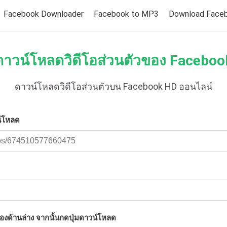
Facebook Downloader
Facebook to MP3
Download Faceb
ดาวน์โหลดวิดีโอส่วนตัวของ Faceboo
ดาวน์โหลดวิดีโอส่วนตัวบน Facebook HD ออนไลน์
น์โหลด
องด้านล่าง จากนั้นกดปุ่มดาวน์โหลด