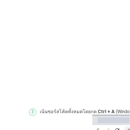
เน้นซอร์สโค้ดทั้งหมดโดยกด
Ctrl + A
(Windo