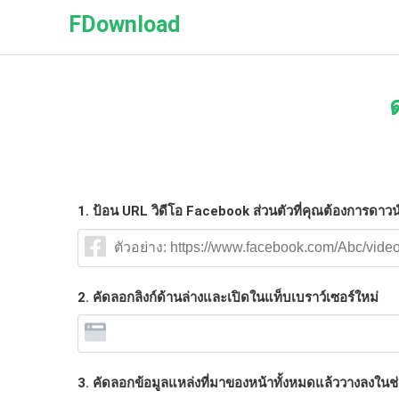
FDownload
1. ป้อน URL วิดีโอ Facebook ส่วนตัวที่คุณต้องการดาว
2. คัดลอกลิงก์ด้านล่างและเปิดในแท็บเบราว์เซอร์ใหม่
3. คัดลอกข้อมูลแหล่งที่มาของหน้าทั้งหมดแล้ววางลงในช่