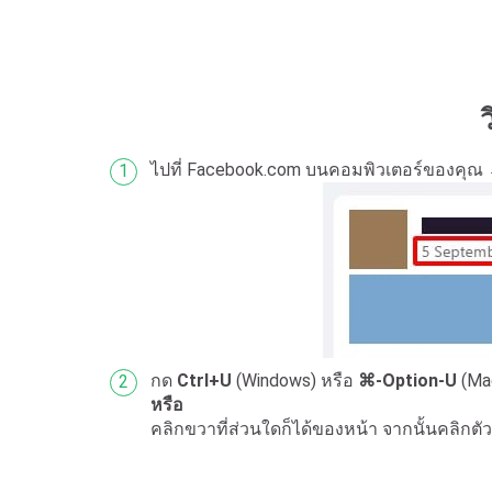
ไปที่ Facebook.com บนคอมพิวเตอร์ของคุณ →
กด
Ctrl+U
(Windows) หรือ
⌘-Option-U
(Mac
หรือ
คลิกขวาที่ส่วนใดก็ได้ของหน้า จากนั้นคลิกตั