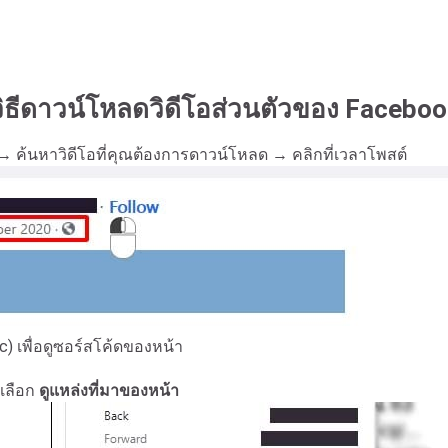
วิธีดาวน์โหลดวิดีโอส่วนตัวของ Faceboo
 ค้นหาวิดีโอที่คุณต้องการดาวน์โหลด → คลิกที่เวลาโพสต์
) เพื่อดูซอร์สโค้ดของหน้า
วเลือก
ดูแหล่งที่มาของหน้า