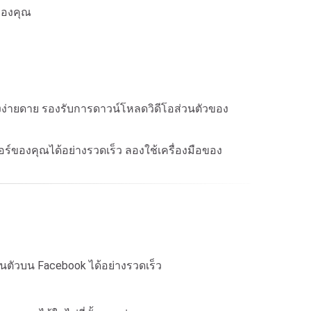
์ของคุณ
่างง่ายดาย รองรับการดาวน์โหลดวิดีโอส่วนตัวของ
อร์ของคุณได้อย่างรวดเร็ว ลองใช้เครื่องมือของ
่วนตัวบน Facebook ได้อย่างรวดเร็ว