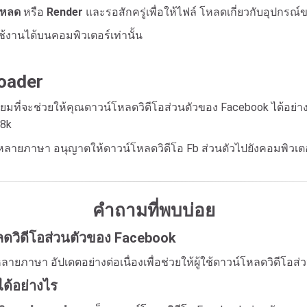
โหลด
หรือ
Render
และรอสักครู่เพื่อให้ไฟล์ โหลดเกี่ยวกับอุปกรณ
้งานได้บนคอมพิวเตอร์เท่านั้น
oader
เยี่ยมที่จะช่วยให้คุณดาวน์โหลดวิดีโอส่วนตัวของ Facebook ได้อย
 8k
รับหลายภาษา อนุญาตให้ดาวน์โหลดวิดีโอ Fb ส่วนตัวไปยังคอมพิวเต
คำถามที่พบบ่อย
หลดวิดีโอส่วนตัวของ Facebook
หลายภาษา อัปเดตอย่างต่อเนื่องเพื่อช่วยให้ผู้ใช้ดาวน์โหลดวิดีโอส
ด้อย่างไร