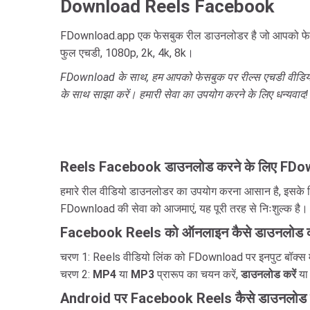
Download Reels Facebook
FDownload.app एक फेसबुक रील डाउनलोडर है जो आपको फेसबुक से 
फुल एचडी, 1080p, 2k, 4k, 8k।
FDownload के साथ, हम आपको फेसबुक पर रील्स एचडी वीडियो जल्
के साथ साझा करें। हमारी सेवा का उपयोग करने के लिए धन्यवाद!
Reels Facebook डाउनलोड करने के लिए FDownl
हमारे रील वीडियो डाउनलोडर का उपयोग करना आसान है, इसके ल
FDownload की सेवा को आजमाएं, यह पूरी तरह से निःशुल्क है।
Facebook Reels को ऑनलाइन कैसे डाउनलोड क
चरण 1: Reels वीडियो लिंक को FDownload पर इनपुट बॉक्स में
चरण 2:
MP4
या
MP3
प्रारूप का चयन करें,
डाउनलोड करें
य
Android पर Facebook Reels कैसे डाउनलोड क