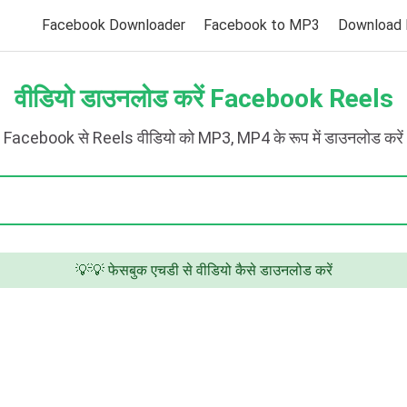
Facebook Downloader
Facebook to MP3
Download 
वीडियो डाउनलोड करें Facebook Reels
Facebook से Reels वीडियो को MP3, MP4 के रूप में डाउनलोड करें
💡💡 फेसबुक एचडी से वीडियो कैसे डाउनलोड करें