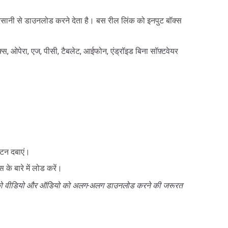
 आसानी से डाउनलोड करने देता है। बस रील लिंक को इनपुट बॉक्स
ओपेरा, एज, पीसी, टैबलेट, आईफोन, एंड्रॉइड बिना सॉफ़्टवेयर
टन दबाएं।
 के बारे में लोड करें।
लोड को वीडियो और ऑडियो को अलग-अलग डाउनलोड करने की जरूरत