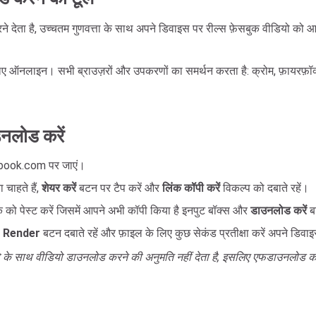
ने देता है, उच्चतम गुणवत्ता के साथ अपने डिवाइस पर रील्स फ़ेसबुक वीडियो को
नलाइन। सभी ब्राउज़रों और उपकरणों का समर्थन करता है: क्रोम, फ़ायरफ़ॉक्स, 
नलोड करें
ebook.com पर जाएं।
चाहते हैं,
शेयर करें
बटन पर टैप करें और
लिंक कॉपी करें
विकल्प को दबाते रहें।
 को पेस्ट करें जिसमें आपने अभी कॉपी किया है इनपुट बॉक्स और
डाउनलोड करें
ब
ा
Render
बटन दबाते रहें और फ़ाइल के लिए कुछ सेकंड प्रतीक्षा करें अपने डिवाइस
ियो के साथ वीडियो डाउनलोड करने की अनुमति नहीं देता है, इसलिए एफडाउन