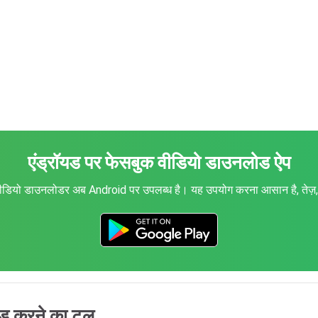
एंड्रॉयड पर फेसबुक वीडियो डाउनलोड ऐप
डियो डाउनलोडर अब Android पर उपलब्ध है। यह उपयोग करना आसान है, तेज़, 
 करने का टूल