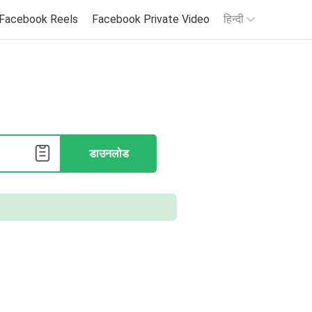
Facebook Reels
Facebook Private Video
हिन्दी‎
डाउनलोड