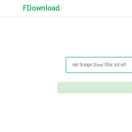
FDownload