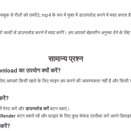
रीलों को एमपी3, mp4 के रूप में मुफ्त में डाउनलोड करने में मदद करता है। अप
दी से डाउनलोड करने में मदद करेंगे। हम आपको बेहतरीन अनुभव देने के लिए लगा
सामान्य प्रश्न
oad का उपयोग क्यों करें?
िए आपको किसी खाते के लिए साइन अप करने की आवश्यकता नहीं है और किसी भी 
रें?
 पेस्ट करें और
डाउनलोड करें
बटन दबाएं।
ा
Render
बटन दबाते रहें और फ़ाइल के लिए कुछ सेकंड प्रतीक्षा करें अपने डिवाइस 
रें?