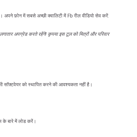
ने फ़ोन में सबसे अच्छी क्वालिटी में Fb रील वीडियो सेव करें:
तार अपग्रेड करते रहेंगे! कृपया इस टूल को मित्रों और परिवार
सॉफ़्टवेयर को स्थापित करने की आवश्यकता नहीं है।
के बारे में लोड करें।