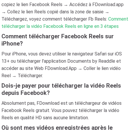
copiez le lien Facebook Reels → Accédez à FDownload.app
→ Collez le lien Reels copié dans la zone de saisie →
Téléchargez, voyez comment télécharger Fb Reels:
Comment
télécharger la vidéo Facebook Reels en ligne en 3 étapes
Comment télécharger Facebook Reels sur
iPhone?
Pour iPhone, vous devez utiliser le navigateur Safari sur iOS
13+ ou télécharger l'application Documents by Readdle et
accéder au site Web FDownload.App → Coller le lien vidéo
Reel → Télécharger.
Dois-je payer pour télécharger la vidéo Reels
depuis Facebook?
Absolument pas, FDownload est un téléchargeur de vidéos
Facebook Reels gratuit. Vous pouvez télécharger la vidéo
Reels en qualité HD sans aucune limitation.
Où sont mes vidéos enregistrées après le