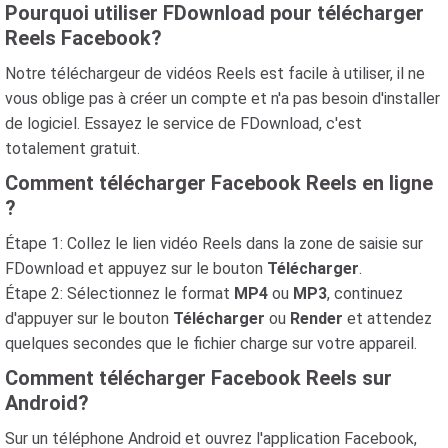
Pourquoi utiliser FDownload pour télécharger
Reels Facebook?
Notre téléchargeur de vidéos Reels est facile à utiliser, il ne
vous oblige pas à créer un compte et n'a pas besoin d'installer
de logiciel. Essayez le service de FDownload, c'est
totalement gratuit.
Comment télécharger Facebook Reels en ligne
?
Étape 1: Collez le lien vidéo Reels dans la zone de saisie sur
FDownload et appuyez sur le bouton
Télécharger
.
Étape 2: Sélectionnez le format
MP4
ou
MP3
, continuez
d'appuyer sur le bouton
Télécharger
ou
Render
et attendez
quelques secondes que le fichier charge sur votre appareil.
Comment télécharger Facebook Reels sur
Android?
Sur un téléphone Android et ouvrez l'application Facebook,