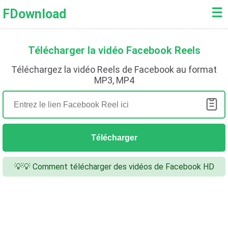
☰
FDownload
Télécharger la vidéo Facebook Reels
Téléchargez la vidéo Reels de Facebook au format
MP3, MP4
Télécharger
💡💡 Comment télécharger des vidéos de Facebook HD