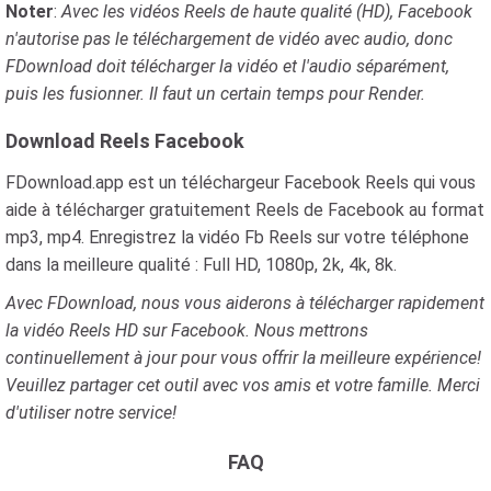
Noter
:
Avec les vidéos Reels de haute qualité (HD), Facebook
n'autorise pas le téléchargement de vidéo avec audio, donc
FDownload doit télécharger la vidéo et l'audio séparément,
puis les fusionner. Il faut un certain temps pour Render.
Download Reels Facebook
FDownload.app est un téléchargeur Facebook Reels qui vous
aide à télécharger gratuitement Reels de Facebook au format
mp3, mp4. Enregistrez la vidéo Fb Reels sur votre téléphone
dans la meilleure qualité : Full HD, 1080p, 2k, 4k, 8k.
Avec FDownload, nous vous aiderons à télécharger rapidement
la vidéo Reels HD sur Facebook. Nous mettrons
continuellement à jour pour vous offrir la meilleure expérience!
Veuillez partager cet outil avec vos amis et votre famille. Merci
d'utiliser notre service!
FAQ