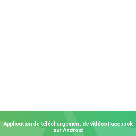
Application de téléchargement de vidéos Facebook
sur Android