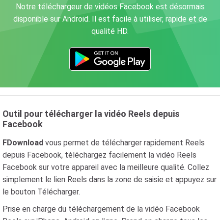
Notre téléchargeur de vidéos Facebook est désormais
disponible sur Android. Il est facile à utiliser, rapide et de
qualité HD.
Outil pour télécharger la vidéo Reels depuis
Facebook
FDownload
vous permet de télécharger rapidement Reels
depuis Facebook, téléchargez facilement la vidéo Reels
Facebook sur votre appareil avec la meilleure qualité. Collez
simplement le lien Reels dans la zone de saisie et appuyez sur
le bouton Télécharger.
Prise en charge du téléchargement de la vidéo Facebook